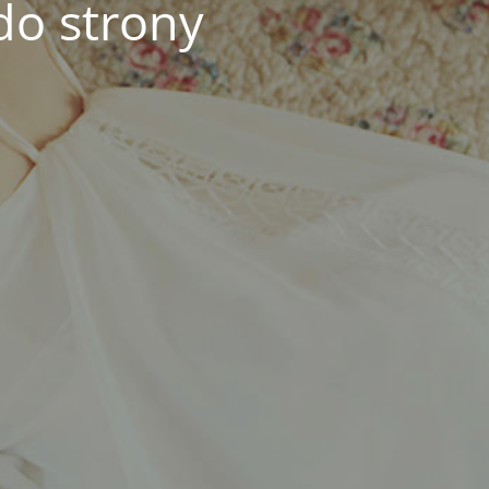
do strony